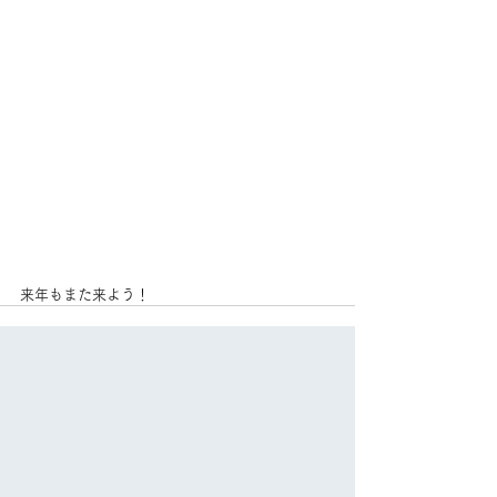
来年もまた来よう！