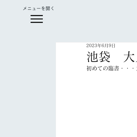
​メニューを開く
2023年6月9日
池袋 大
初めての臨書・・・