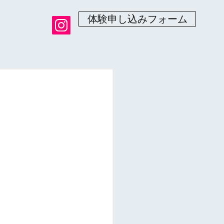
体験申し込みフォーム