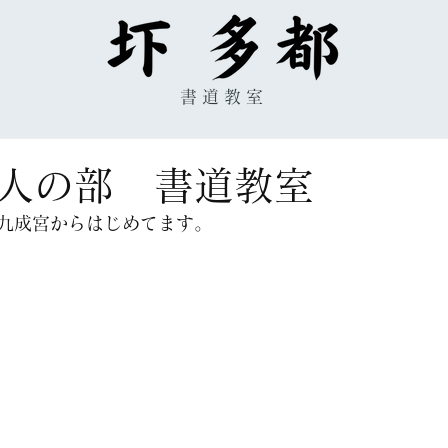
書道教室
人の部 書道教室
九成宮からはじめてます。