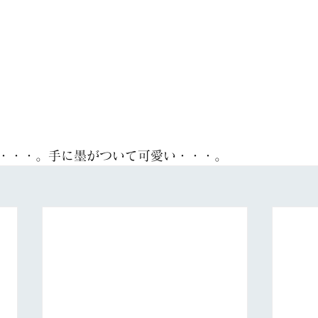
・・・。手に墨がついて可愛い・・・。