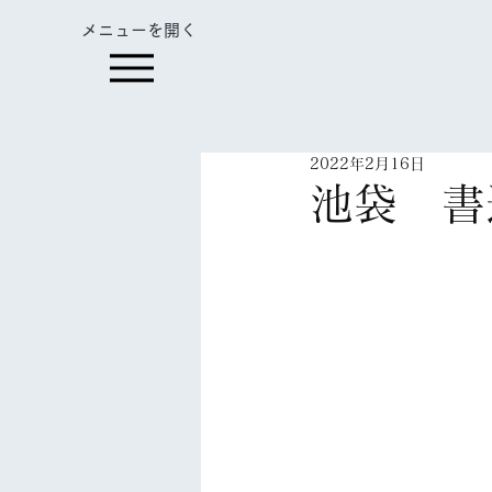
​メニューを開く
2022年2月16日
池袋 書