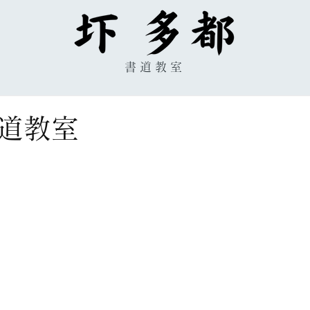
書道教室
道教室