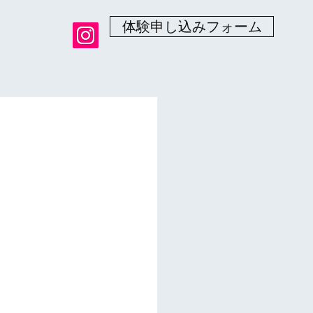
体験申し込みフォーム