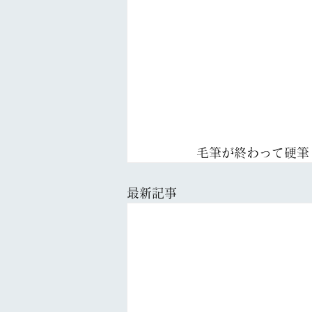
毛筆が終わって硬筆
最新記事