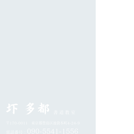
書道教室
〒170-0011 東京都豊島区池袋本町4-24-9
0
90-5541-1556
電話番号：