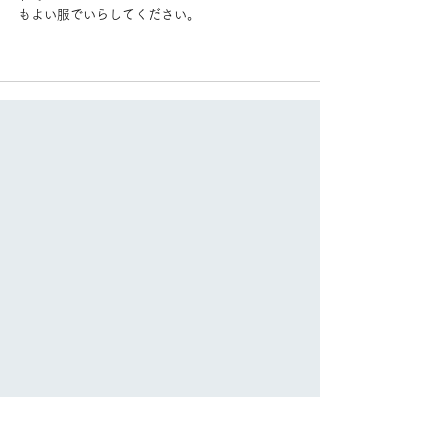
もよい服でいらしてください。