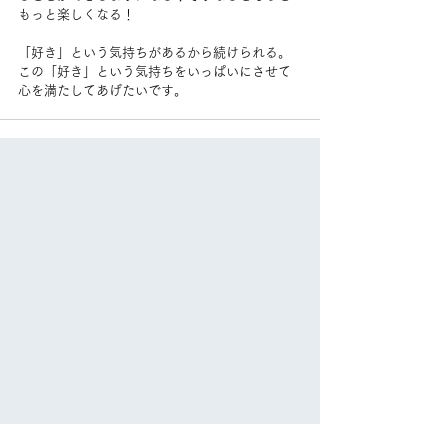
もっと楽しくなる！
「好き」という気持ちがあるから続けられる。
この「好き」という気持ちをいっぱいにさせて
心を満たしてあげたいです。