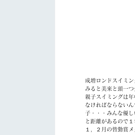
成増ロンドスイミン
みると美來と頭一つ
親子スイミングは年
なければならないん
子・・・みんな優し
と距離があるので１
１，２月の皆勤賞メ