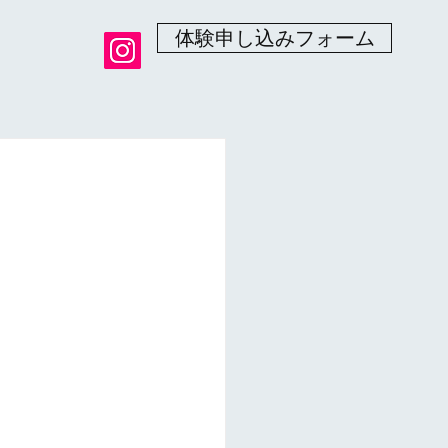
体験申し込みフォーム