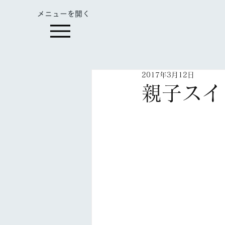
​メニューを開く
2017年3月12日
親子スイ