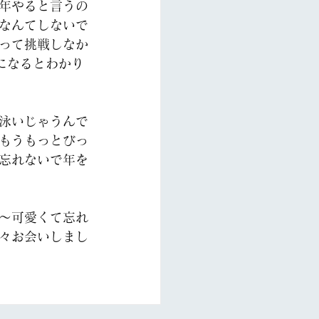
年やると言うの
なんてしないで
って挑戦しなか
になるとわかり
泳いじゃうんで
もうもっとびっ
忘れないで年を
～可愛くて忘れ
々お会いしまし