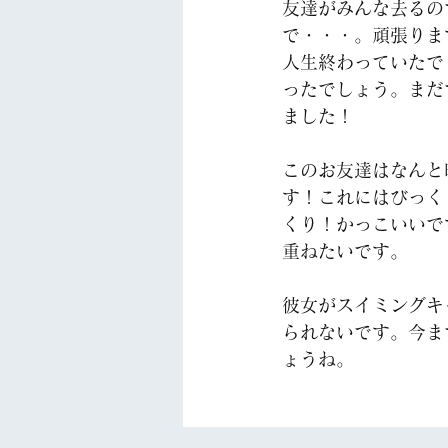
友達がみんな去るの
で・・・。頑張りま
人生終わっていたで
ったでしょう。まだ
ました！
このお友達はなんと
す！これにはびっく
くり！かっこいいで
重ねたいです。
彼女がスイミングキ
られないです。今ま
ょうね。