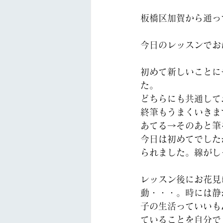
板橋区加賀から通っ
今日のレッスンでお
初めて新しいことに
た。
どちらにも共通して
終筆もうまくいきま
あてる→そのあと筆
今日は初めてでした
られました。線がし
レッスン後にお花見
動・・・。時には静
子の生活っていいも
ていることを自分で