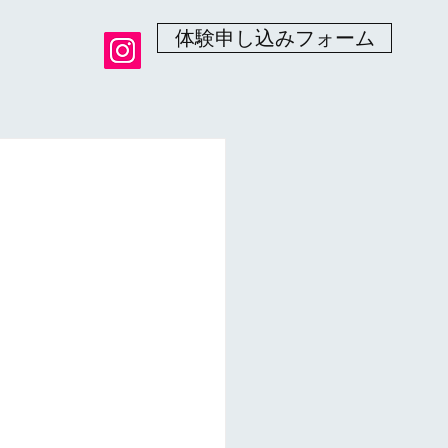
体験申し込みフォーム