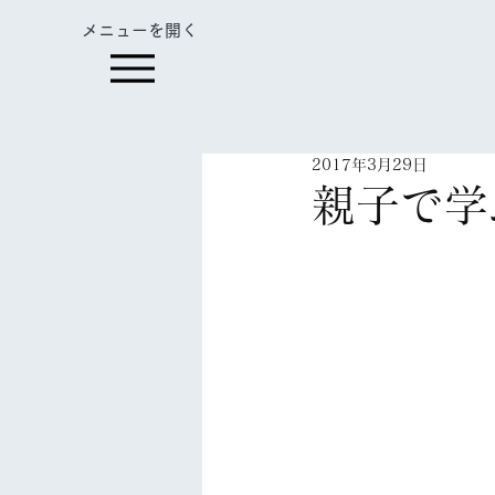
​メニューを開く
2017年3月29日
親子で学