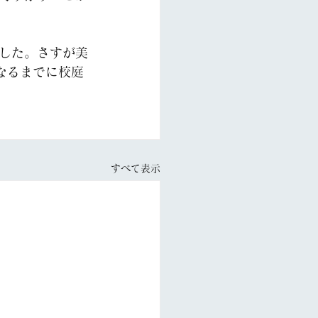
した。さすが美
なるまでに校庭
すべて表示