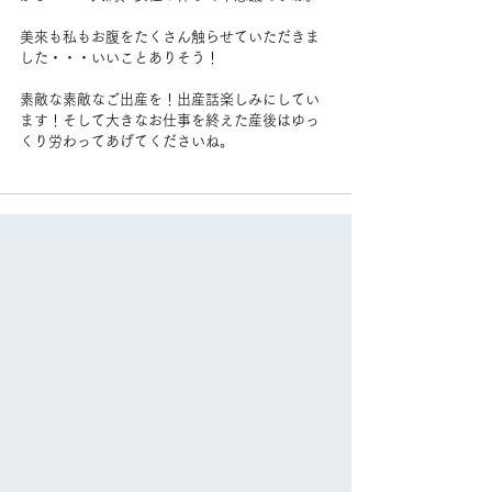
美來も私もお腹をたくさん触らせていただきま
した・・・いいことありそう！
素敵な素敵なご出産を！出産話楽しみにしてい
ます！そして大きなお仕事を終えた産後はゆっ
くり労わってあげてくださいね。