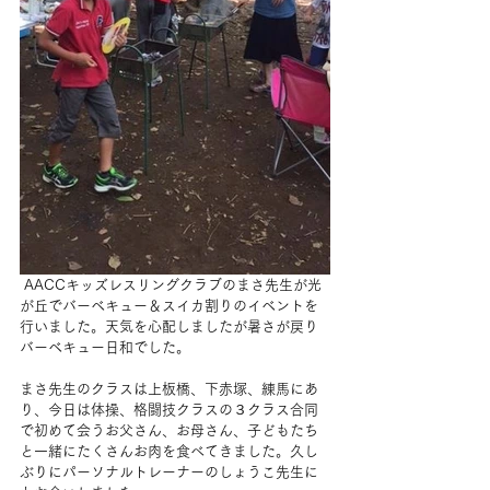
 AACCキッズレスリングクラブのまさ先生が光
が丘でバーベキュー＆スイカ割りのイベントを
行いました。天気を心配しましたが暑さが戻り
バーベキュー日和でした。
まさ先生のクラスは上板橋、下赤塚、練馬にあ
り、今日は体操、格闘技クラスの３クラス合同
で初めて会うお父さん、お母さん、子どもたち
と一緒にたくさんお肉を食べてきました。久し
ぶりにパーソナルトレーナーのしょうこ先生に