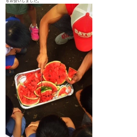
もお会いしました。