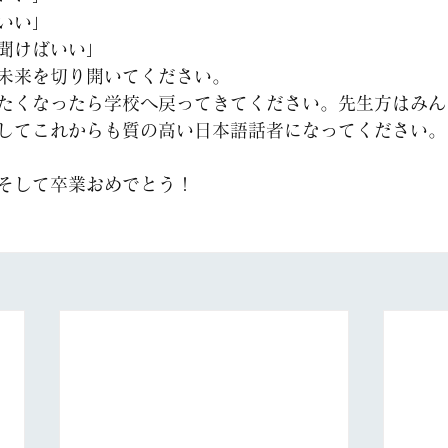
いい」
聞けばいい」
未来を切り開いてください。
たくなったら学校へ戻ってきてください。先生方はみん
してこれからも質の高い日本語話者になってください。
そして卒業おめでとう！