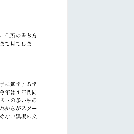
。住所の書き方
まで見てしま
学に進学する学
今年は１年間同
ストの多い私の
れからがスター
めない黒板の文