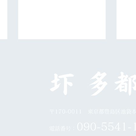
日展第５科
10
〒170-0011 東京都豊島区池袋本町
0
90-5541-
電話番号：