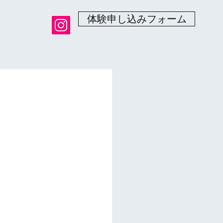
体験申し込みフォーム