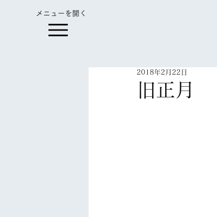
​メニューを開く
2018年2月22日
旧正月