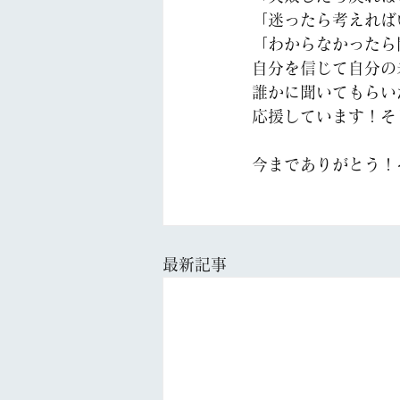
「迷ったら考えれば
「わからなかったら
自分を信じて自分の
誰かに聞いてもらい
応援しています！そ
今までありがとう！
最新記事