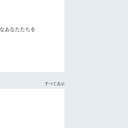
なあなたたちを
すべて表示