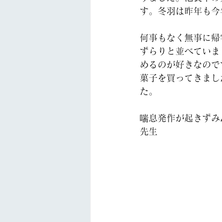
す。冬羽は昨年も今
何事もなく無事に帰
ずらりと並べていま
めるのが好きなので
菓子を買ってきまし
た。
喘息発作が起きずみ
先生