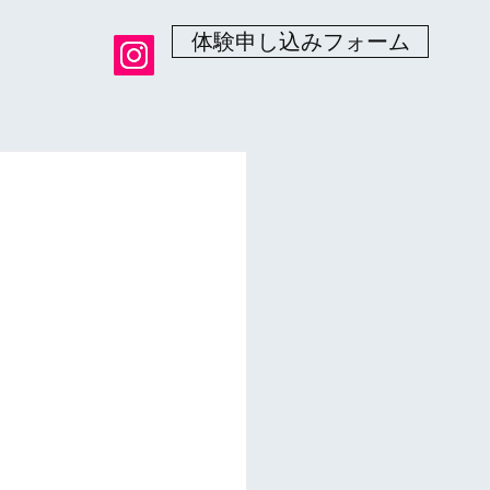
体験申し込みフォーム