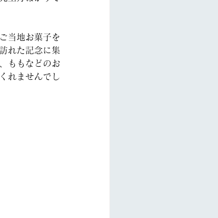
ご当地お菓子を
訪れた記念に集
、ももなどのお
くれませんでし