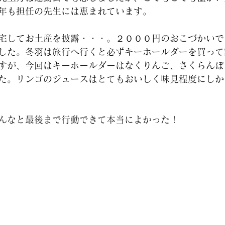
年も担任の先生には恵まれています。
宅してお土産を披露・・・。２０００円のおこづかいで
した。冬羽は旅行へ行くと必ずキーホールダーを買って
すが、今回はキーホールダーはなくりんご、さくらんぼ
た。リンゴのジュースはとてもおいしく味見程度にしか
んなと最後まで行動できて本当によかった！