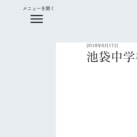
​メニューを開く
2018年6月17日
池袋中学