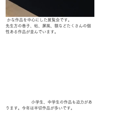
 かな作品を中心にした展覧会です。
先生方の巻子、帖、屏風、額などたくさんの個
性ある作品が並んでいます。
 　　　　　　小学生、中学生の作品も迫力があ
ります。今年は半切作品が多いです。