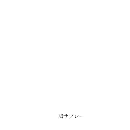
　　　　　　　　　　　 鳩サブレー