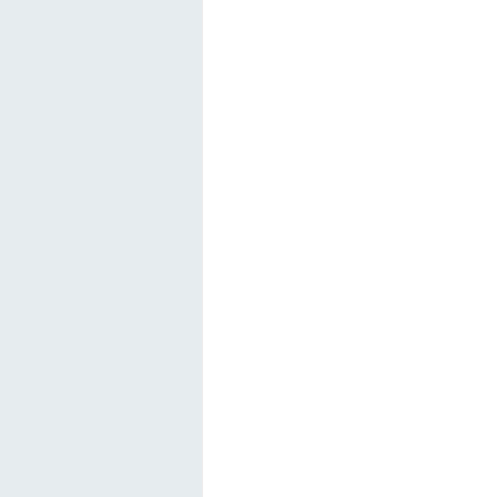
　　　　　　　　　