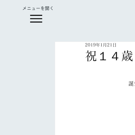
​メニューを開く
2019年1月21日
祝１４歳
　　　　　　　　　
　　　　　　　　誕