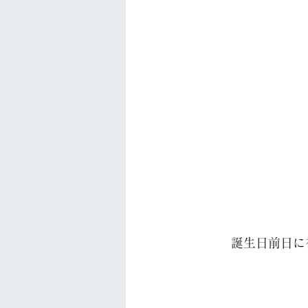
 　　　　　　　　
　　　誕生日前日に