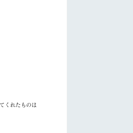
てくれたものは