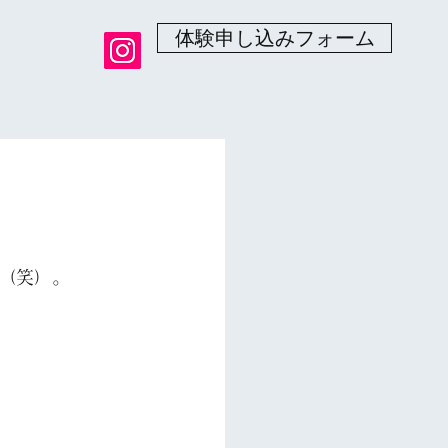
体験申し込みフォーム
（笑）。