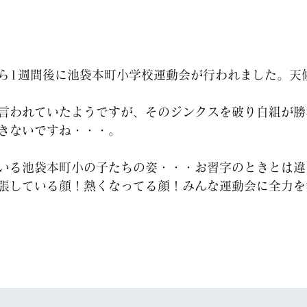
ら1週間後に池袋本町小学校運動会が行われました。天
言われていたようですが、そのジンクスを破り白組が勝
きないですね・・・。
いる池袋本町小の子たちの姿・・・お習字のときとは違
張している顔！熱くなってる顔！みんな運動会に全力を