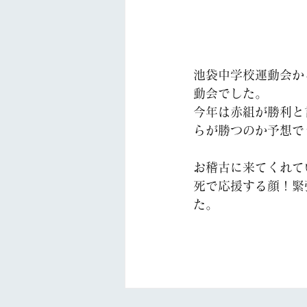
池袋中学校運動会か
動会でした。
今年は赤組が勝利と
らが勝つのか予想で
お稽古に来てくれて
死で応援する顔！緊
た。