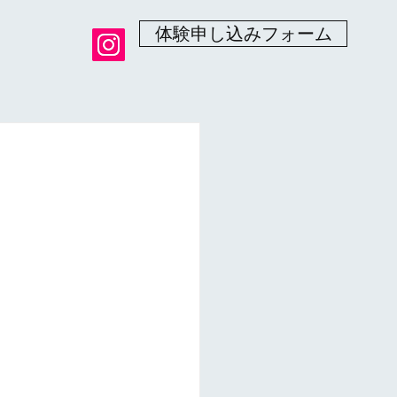
体験申し込みフォーム