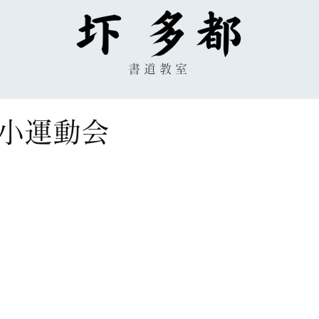
書道教室
小運動会