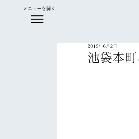
​メニューを開く
2019年6月2日
池袋本町