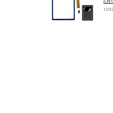
6月
12