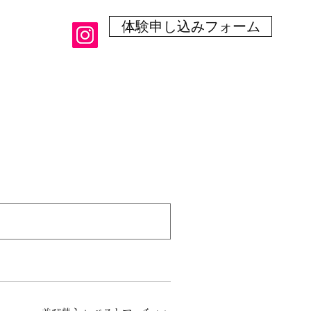
体験申し込みフォーム